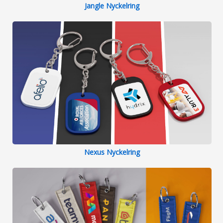
Jangle Nyckelring
Nexus Nyckelring