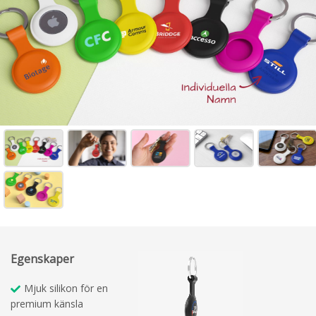
Egenskaper
Mjuk silikon för en
premium känsla