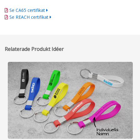
Se CA65 certifikat
Se REACH certifikat
Relaterade Produkt Idéer