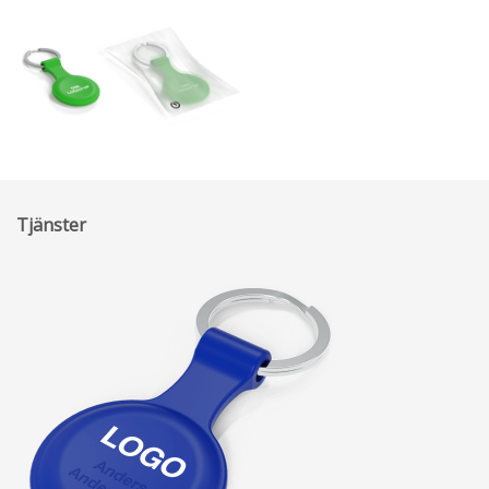
Tjänster