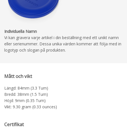
Individuella Namn
Vi kan gravera varje artikel i din beställning med ett unikt namn
eller serienummer. Dessa unika värden kommer att följa med in
logotyp och slogan på produkten.
Mått och vikt
Längd: 84mm (3.3 Tum)
Bredd: 38mm (1.5 Tum)
Höjd: 9mm (0.35 Tum)
Vikt: 9.30 gram (0.33 ounces)
Certifikat