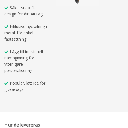
Säker snap-fit-
design för din AirTag
Inklusive nyckelring i
metall för enkel
fastsättning
Lägg till individuell
namngivning för
ytterligare
personalisering
Populär, lätt idé för
giveaways
Hur de levereras