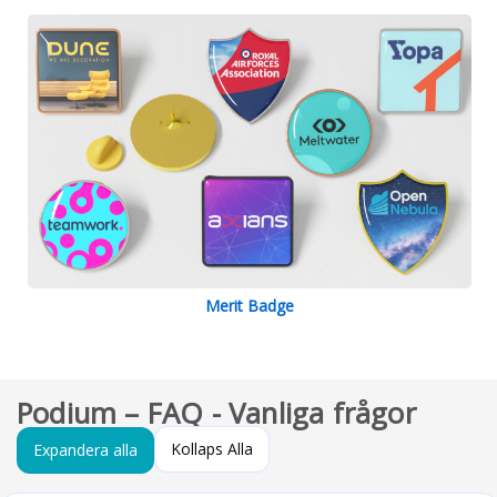
Merit Badge
Podium – FAQ - Vanliga frågor
Kollaps Alla
Expandera alla