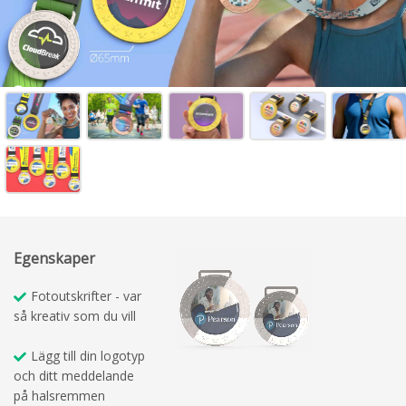
Egenskaper
Fotoutskrifter - var
så kreativ som du vill
Lägg till din logotyp
och ditt meddelande
på halsremmen