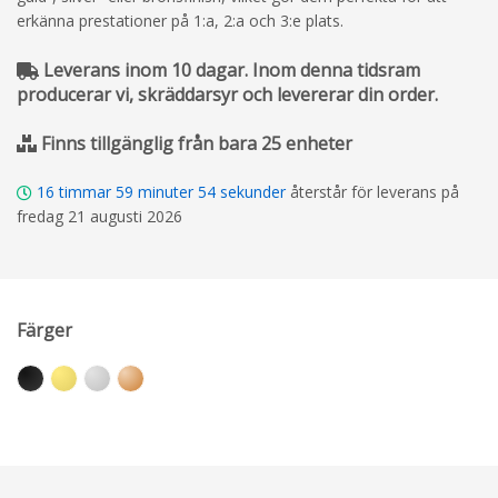
erkänna prestationer på 1:a, 2:a och 3:e plats.
Leverans inom 10 dagar. Inom denna tidsram
producerar vi, skräddarsyr och levererar din order.
Finns tillgänglig från bara 25 enheter
16
timmar
59
minuter
53
sekunder
återstår för leverans på
fredag 21 augusti 2026
Färger