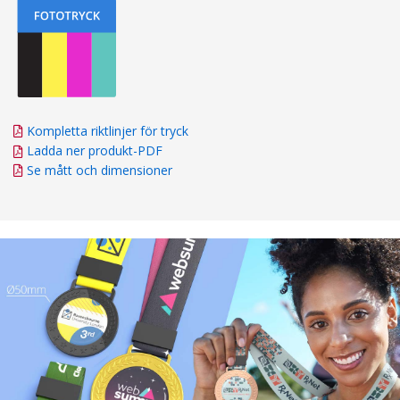
Kompletta riktlinjer för tryck
Ladda ner produkt-PDF
Se mått och dimensioner