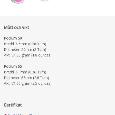
Mått och vikt
Podium 50
Bredd: 6.5mm (0.26 Tum)
Diameter: 50mm (2 Tum)
Vikt: 51.00 gram (1.8 ounces)
Podium 65
Bredd: 6.5mm (0.26 Tum)
Diameter: 65mm (2.6 Tum)
Vikt: 71.00 gram (2.5 ounces)
Certifikat