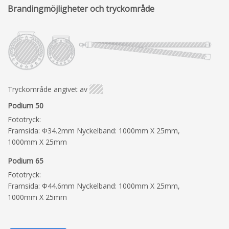
Brandingmöjligheter och tryckområde
Tryckområde angivet av
Podium 50
Fototryck:
Framsida: Φ34.2mm Nyckelband: 1000mm X 25mm,
1000mm X 25mm
Podium 65
Fototryck:
Framsida: Φ44.6mm Nyckelband: 1000mm X 25mm,
1000mm X 25mm