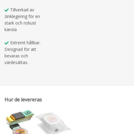
Tillverkad av
zinklegering för en
stark och robust
känsla
Extremt hållbar.
Designad för att
bevaras och
värdesättas.
Hur de levereras