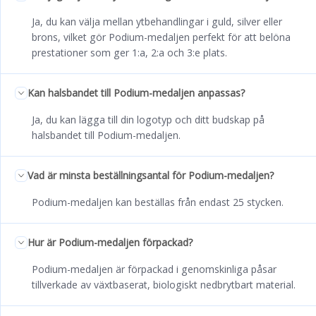
Ja, du kan välja mellan ytbehandlingar i guld, silver eller
brons, vilket gör Podium-medaljen perfekt för att belöna
prestationer som ger 1:a, 2:a och 3:e plats.
Kan halsbandet till Podium-medaljen anpassas?
Ja, du kan lägga till din logotyp och ditt budskap på
halsbandet till Podium-medaljen.
Vad är minsta beställningsantal för Podium-medaljen?
Podium-medaljen kan beställas från endast 25 stycken.
Hur är Podium-medaljen förpackad?
Podium-medaljen är förpackad i genomskinliga påsar
tillverkade av växtbaserat, biologiskt nedbrytbart material.