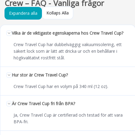
Crew – FAQ - Vanliga frågor
Kollaps Alla
Expandera alla
Vilka är de viktigaste egenskaperna hos Crew Travel Cup?
Crew Travel Cup har dubbelväggig vakuumisolering, ett
säkert lock som är lätt att dricka ur och en behållare i
högkvalitativt rostfritt stål.
Hur stor är Crew Travel Cup?
Crew Travel Cup har en volym på 340 ml (12 oz).
Är Crew Travel Cup fri från BPA?
Ja, Crew Travel Cup är certifierad och testad för att vara
BPA-fri.