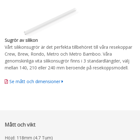
Sugrör av silikon
Vårt silikonsugrör är det perfekta tillbehöret till våra resekoppar
Crew, Brew, Rondo, Metro och Metro Bamboo. Våra
genomskinliga vita silikonsugrör finns i 3 standardlängder, välj
mellan 140, 210 eller 240 mm beroende på resekoppsmodell.
Se mått och dimensioner
Mått och vikt
Höjd: 118mm (4.7 Tum)