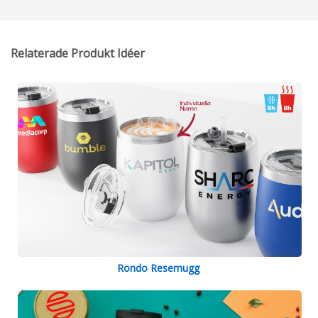
Relaterade Produkt Idéer
Rondo Resemugg