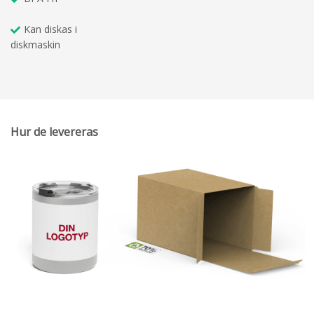
Kan diskas i
diskmaskin
Hur de levereras