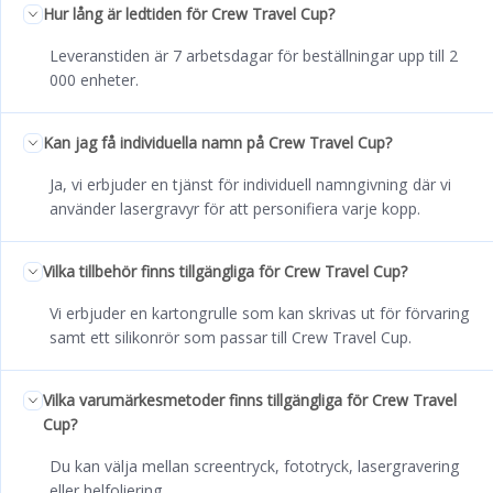
Hur lång är ledtiden för Crew Travel Cup?
Leveranstiden är 7 arbetsdagar för beställningar upp till 2
000 enheter.
Kan jag få individuella namn på Crew Travel Cup?
Ja, vi erbjuder en tjänst för individuell namngivning där vi
använder lasergravyr för att personifiera varje kopp.
Vilka tillbehör finns tillgängliga för Crew Travel Cup?
Vi erbjuder en kartongrulle som kan skrivas ut för förvaring
samt ett silikonrör som passar till Crew Travel Cup.
Vilka varumärkesmetoder finns tillgängliga för Crew Travel
Cup?
Du kan välja mellan screentryck, fototryck, lasergravering
eller helfoliering.