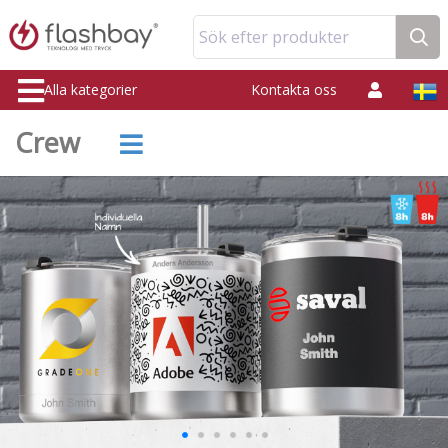
Sök efter produkter
Alla kategorier
Kontakta oss
Crew