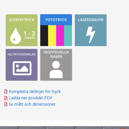
Kompletta riktlinjer för tryck
Ladda ner produkt-PDF
Se mått och dimensioner