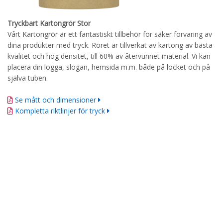
Tryckbart Kartongrör Stor
Vårt Kartongrör är ett fantastiskt tillbehör för säker förvaring av
dina produkter med tryck. Röret är tillverkat av kartong av bästa
kvalitet och hög densitet, till 60% av återvunnet material. Vi kan
placera din logga, slogan, hemsida m.m. både på locket och på
själva tuben.
Se mått och dimensioner
Kompletta riktlinjer för tryck