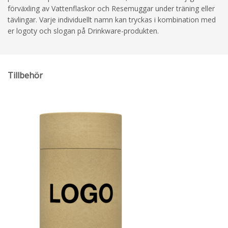
förväxling av Vattenflaskor och Resemuggar under träning eller
tävlingar. Varje individuellt namn kan tryckas i kombination med
er logoty och slogan på Drinkware-produkten.
Tillbehör