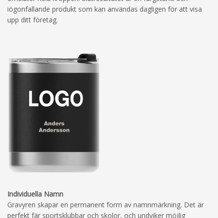
iögonfallande produkt som kan användas dagligen för att visa
upp ditt företag.
Individuella Namn
Gravyren skapar en permanent form av namnmärkning. Det är
perfekt fär sportsklubbar och skolor, och undviker möjlig