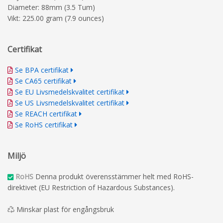
Diameter: 88mm (3.5 Tum)
Vikt: 225.00 gram (7.9 ounces)
Certifikat
Se BPA certifikat
Se CA65 certifikat
Se EU Livsmedelskvalitet certifikat
Se US Livsmedelskvalitet certifikat
Se REACH certifikat
Se RoHS certifikat
Miljö
RoHS
Denna produkt överensstämmer helt med RoHS-
direktivet (EU Restriction of Hazardous Substances).
Minskar plast för engångsbruk