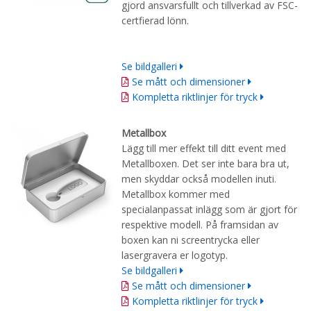
gjord ansvarsfullt och tillverkad av FSC-
certfierad lönn.
Se bildgalleri
Se mått och dimensioner
Kompletta riktlinjer för tryck
Metallbox
Lägg till mer effekt till ditt event med
Metallboxen. Det ser inte bara bra ut,
men skyddar också modellen inuti.
Metallbox kommer med
specialanpassat inlägg som är gjort för
respektive modell. På framsidan av
boxen kan ni screentrycka eller
lasergravera er logotyp.
Se bildgalleri
Se mått och dimensioner
Kompletta riktlinjer för tryck