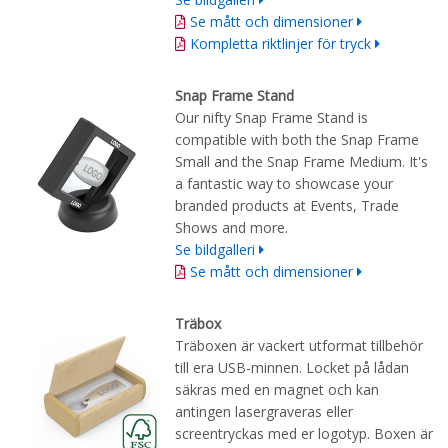
Se mått och dimensioner
Kompletta riktlinjer för tryck
Snap Frame Stand
Our nifty Snap Frame Stand is
compatible with both the Snap Frame
Small and the Snap Frame Medium. It's
a fantastic way to showcase your
branded products at Events, Trade
Shows and more.
Se bildgalleri
Se mått och dimensioner
Träbox
Träboxen är vackert utformat tillbehör
till era USB-minnen. Locket på lådan
säkras med en magnet och kan
antingen lasergraveras eller
screentryckas med er logotyp. Boxen är