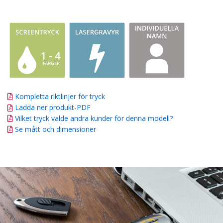
Kompletta riktlinjer för tryck
Ladda ner produkt-PDF
Vilket tryck valde andra kunder för denna modell?
Se mått och dimensioner