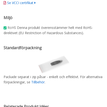
Se VCCI certifikat
Miljö
RoHS
Denna produkt överensstämmer helt med RoHS-
direktivet (EU Restriction of Hazardous Substances).
Standardförpackning
Packade separat i zip påsar - enkelt och effektivt. För alternativa
förpackningar, se
Tillbehör
.
Relaterade Produkt Idéer