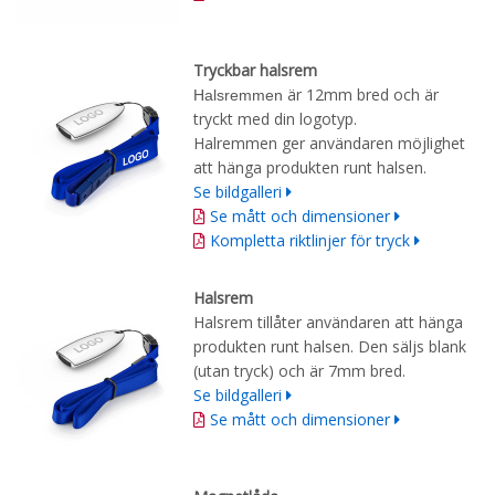
Tryckbar halsrem
är 12mm bred och är
Halsremmen
tryckt med din logotyp.
Halremmen ger användaren möjlighet
att hänga produkten runt halsen.
Se bildgalleri
Se mått och dimensioner
Kompletta riktlinjer för tryck
Halsrem
Halsrem tillåter användaren att hänga
produkten runt halsen. Den säljs blank
(utan tryck) och är 7mm bred.
Se bildgalleri
Se mått och dimensioner