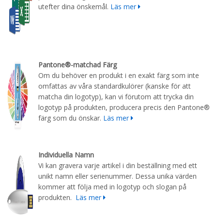
utefter dina önskemål.
Läs mer
Pantone®-matchad Färg
Om du behöver en produkt i en exakt färg som inte
omfattas av våra standardkulörer (kanske för att
matcha din logotyp), kan vi förutom att trycka din
logotyp på produkten, producera precis den Pantone®
färg som du önskar.
Läs mer
Individuella Namn
Vi kan gravera varje artikel i din beställning med ett
unikt namn eller serienummer. Dessa unika värden
kommer att följa med in logotyp och slogan på
produkten.
Läs mer