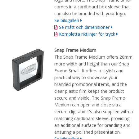
comes in a cardboard box sleeve that
can also be branded with your logo.
Se bildgalleri
Se mått och dimensioner
Kompletta riktlinjer för tryck
Snap Frame Medium
The Snap Frame Medium offers 20mm
more width and height than our Snap
Frame Small. It offers a stylish and
practical way to showcase your
branded promotional items, and the
clear plastic film keeps the product
secure and visible. The Snap Frame
Medium can open and close via a
secure clip, and it's also supplied with a
matching cardboard sleeve, providing
an additional surface for branding and
ensuring a polished presentation.
Se bildgalleri