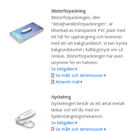
Blisterförpackning
Blisterförpackningen, eller
"detaljhandelsförpackningen", är
tillverkad av transparent PVC plast med
ett hål för upphängning och levereras
med ett vitt bakgrundskort. Vi kan trycka
bakgrundskortet i fullfärgstryck om så
önskas. Blisterförpackningen har även
utrymme för en halsrem.
Se bildgalleri
Se mått och dimensioner
Artwork mall
Nyckelring
Nyckelringen består av ett antal metall-
länkar och ett lås med en
fjäderstängningsmekanism.
Se bildgalleri
Se mått och dimensioner