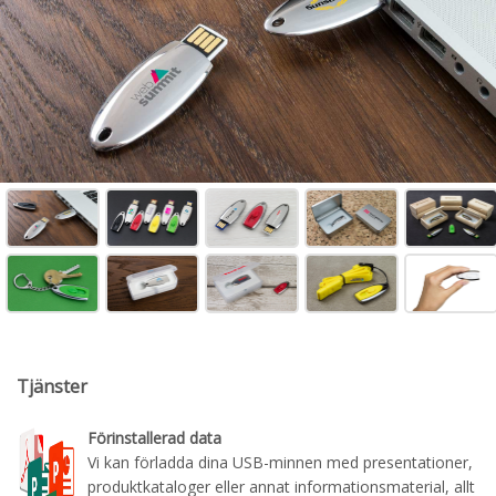
Tjänster
Förinstallerad data
Vi kan förladda dina USB-minnen med presentationer,
produktkataloger eller annat informationsmaterial, allt