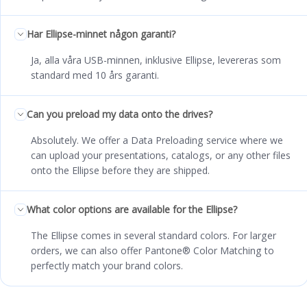
Har Ellipse-minnet någon garanti?
Ja, alla våra USB-minnen, inklusive Ellipse, levereras som
standard med 10 års garanti.
Can you preload my data onto the drives?
Absolutely. We offer a Data Preloading service where we
can upload your presentations, catalogs, or any other files
onto the Ellipse before they are shipped.
What color options are available for the Ellipse?
The Ellipse comes in several standard colors. For larger
orders, we can also offer Pantone® Color Matching to
perfectly match your brand colors.