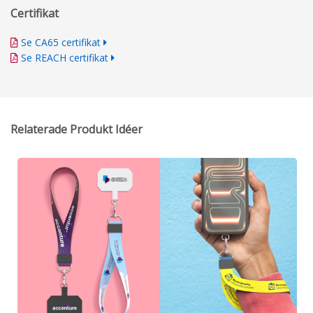
Certifikat
Se CA65 certifikat
Se REACH certifikat
Relaterade Produkt Idéer