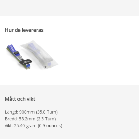
Hur de levereras
Mått och vikt
Längd: 908mm (35.8 Tum)
Bredd: 58.2mm (2.3 Tum)
Vikt: 25.40 gram (0.9 ounces)