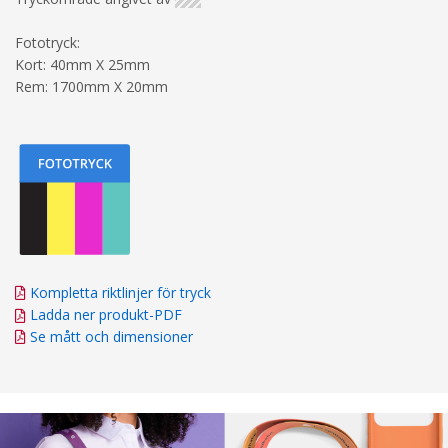
Fototryck:
Kort: 40mm X 25mm
Rem: 1700mm X 20mm
Kompletta riktlinjer för tryck
Ladda ner produkt-PDF
Se mått och dimensioner