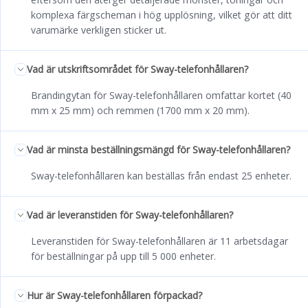
komplexa färgscheman i hög upplösning, vilket gör att ditt
varumärke verkligen sticker ut.
Vad är utskriftsområdet för Sway-telefonhållaren?
Brandingytan för Sway-telefonhållaren omfattar kortet (40
mm x 25 mm) och remmen (1700 mm x 20 mm).
Vad är minsta beställningsmängd för Sway-telefonhållaren?
Sway-telefonhållaren kan beställas från endast 25 enheter.
Vad är leveranstiden för Sway-telefonhållaren?
Leveranstiden för Sway-telefonhållaren är 11 arbetsdagar
för beställningar på upp till 5 000 enheter.
Hur är Sway-telefonhållaren förpackad?