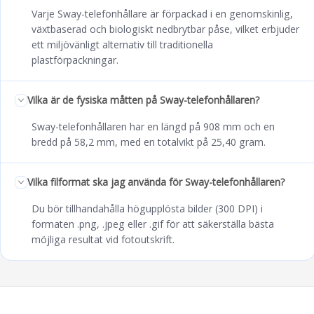
Varje Sway-telefonhållare är förpackad i en genomskinlig,
växtbaserad och biologiskt nedbrytbar påse, vilket erbjuder
ett miljövänligt alternativ till traditionella
plastförpackningar.
Vilka är de fysiska måtten på Sway-telefonhållaren?
Sway-telefonhållaren har en längd på 908 mm och en
bredd på 58,2 mm, med en totalvikt på 25,40 gram.
Vilka filformat ska jag använda för Sway-telefonhållaren?
Du bör tillhandahålla högupplösta bilder (300 DPI) i
formaten .png, .jpeg eller .gif för att säkerställa bästa
möjliga resultat vid fotoutskrift.