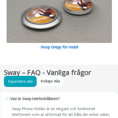
Hoop Grepp för mobil
Sway – FAQ - Vanliga frågor
Kollaps Alla
Expandera alla
Vad är Sway-telefonhållaren?
Sway Phone Holder är en elegant och funktionell
telefonrem som är utformad för att hålla din enhet säker,