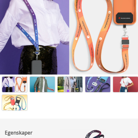
Egenskaper