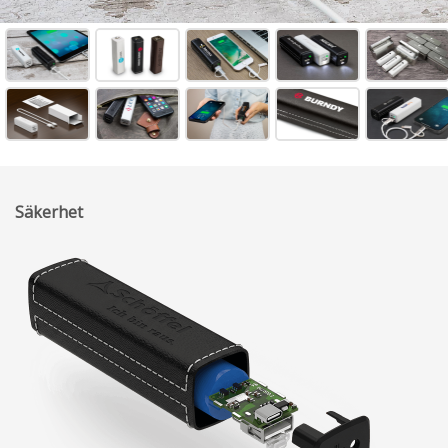
Säkerhet