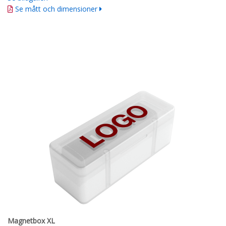
Se mått och dimensioner
Magnetbox XL