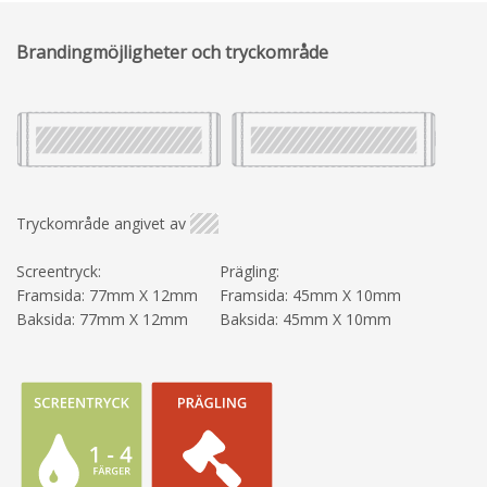
Brandingmöjligheter och tryckområde
Tryckområde angivet av
Screentryck:
Prägling:
Framsida: 77mm X 12mm
Framsida: 45mm X 10mm
Baksida: 77mm X 12mm
Baksida: 45mm X 10mm