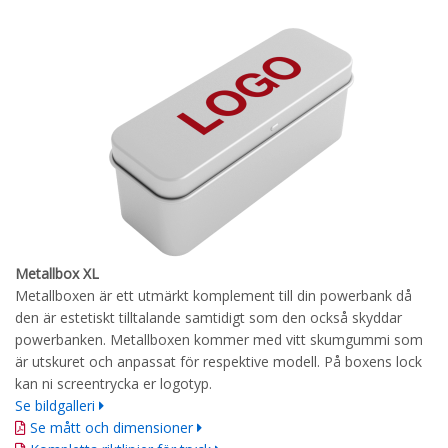
Metallbox XL
Metallboxen är ett utmärkt komplement till din powerbank då
den är estetiskt tilltalande samtidigt som den också skyddar
powerbanken. Metallboxen kommer med vitt skumgummi som
är utskuret och anpassat för respektive modell. På boxens lock
kan ni screentrycka er logotyp.
Se bildgalleri
Se mått och dimensioner