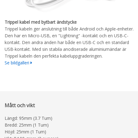
Trippel kabel med bytbart ändstycke
Trippel kabeln ger anslutning till både Android och Apple-enheter.
Den har en Micro-USB, en "Lightning" -kontakt och en USB-C-
kontakt. Den andra änden har både en USB-C och en standard
USB-kontakt. Med sin stabila anodiserade aluminiumändar är
Trippel kabeln den perfekta kabeluppgraderingen.
Se bildgalleri
Mått och vikt
Längd: 95mm (3.7 Tum)
Bredd: 25mm (1 Tum)
Höjd: 25mm (1 Tum)