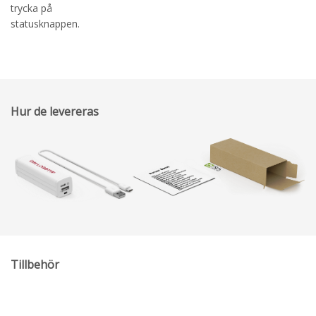
trycka på
statusknappen.
Hur de levereras
Tillbehör