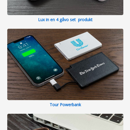
Lux in en 4 gåvo set produkt
Tour Powerbank