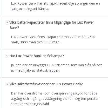
Lux Power Bank har ett mjukt läderhölje som ger den en
lyxig och elegant känsla.
Vilka batterikapaciteter finns tillgängliga för Lux Power
Bank?
Lux Power Bank finns i kapaciteterna 2200 mAh, 2600
mAh, 3000 mAh och 3350 mAh.
Har Lux Power Bank en ficklampa?
Ja, den har en inbyggd LED-ficklampa som kan slås på och
av med hjälp av statusknappen.
Vilka säkerhetsfunktioner har Lux Power Bank?
Den har överströms- och överspänningsskydd för både
utgång och ingång, avstängning vid för hög temperatur
samt kortslutningsskydd.