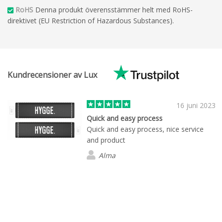
RoHS
Denna produkt överensstämmer helt med RoHS-
direktivet (EU Restriction of Hazardous Substances).
Kundrecensioner av Lux
16 juni 2023
Quick and easy process
Quick and easy process, nice service
and product
Alma