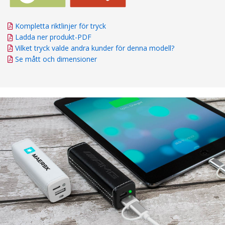
Kompletta riktlinjer för tryck
Ladda ner produkt-PDF
Vilket tryck valde andra kunder för denna modell?
Se mått och dimensioner