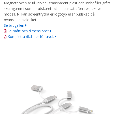
Magnetboxen är tillverkad i transparent plast och innheåller grått
skumgummi som är utskuret och anpassat efter respektive
modell. Ni kan screentrycka er logotyp eller budskap på
ovansidan av locket.
Se bildgalleri
Se mått och dimensioner
Kompletta riktlinjer för tryck