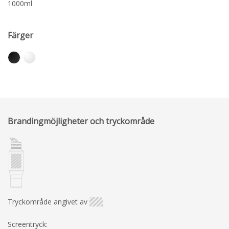
1000ml
Färger
Brandingmöjligheter och tryckområde
Tryckområde angivet av
Screentryck: