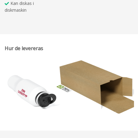
Kan diskas i
diskmaskin
Hur de levereras