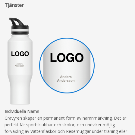
Tjänster
Individuella Namn
Gravyren skapar en permanent form av namnmärkning. Det är
perfekt fär sportsklubbar och skolor, och undviker möjlig
förväxling av Vattenflaskor och Resemuggar under träning eller