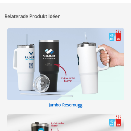
Relaterade Produkt Idéer
Jumbo Resemugg