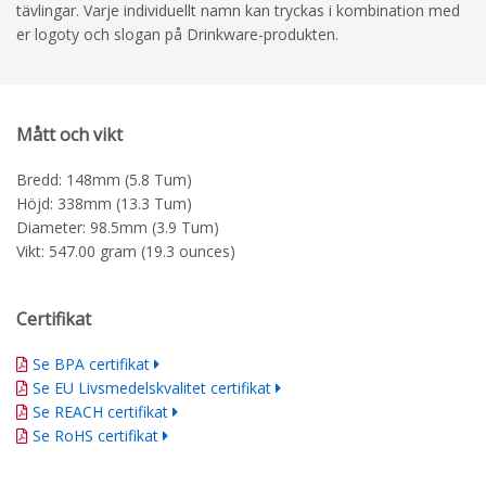
tävlingar. Varje individuellt namn kan tryckas i kombination med
er logoty och slogan på Drinkware-produkten.
Mått och vikt
Bredd: 148mm (5.8 Tum)
Höjd: 338mm (13.3 Tum)
Diameter: 98.5mm (3.9 Tum)
Vikt: 547.00 gram (19.3 ounces)
Certifikat
Se BPA certifikat
Se EU Livsmedelskvalitet certifikat
Se REACH certifikat
Se RoHS certifikat