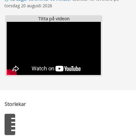
torsdag 20 augusti 2026
Titta på videon
Storlekar