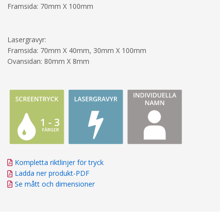
Framsida: 70mm X 100mm
Lasergravyr:
Framsida: 70mm X 40mm, 30mm X 100mm
Ovansidan: 80mm X 8mm
Kompletta riktlinjer för tryck
Ladda ner produkt-PDF
Se mått och dimensioner