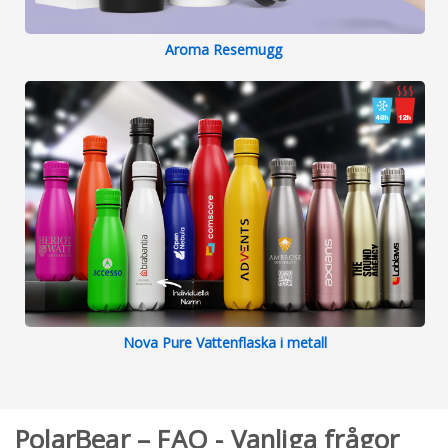
Aroma Resemugg
Nova Pure Vattenflaska i metall
PolarBear – FAQ - Vanliga frågor