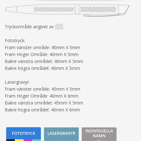
Tryckområde angivet av
Fototryck:
Fram vänster område: 40mm X 5mm
Fram Höger Område: 40mm X 5mm
Bakre vänstra området: 40mm X 5mm
Bakre högra området: 40mm X 5mm
Lasergravyr:
Fram vänster område: 45mm X 5mm
Fram Höger Område: 40mm X 6mm
Bakre vänstra området: 45mm X 5mm
Bakre högra området: 40mm X 6mm