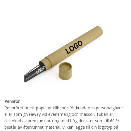
Pennrör
Pennröret är ett populärt tillbehör för kund- och personalgåvor
eller som giveaway vid evenemang och mässor. Tuben är
tillverkad av premiumkartong med hög densitet som till 60 %
består av återvunnet material. Vi kan lägga till din logotyp på