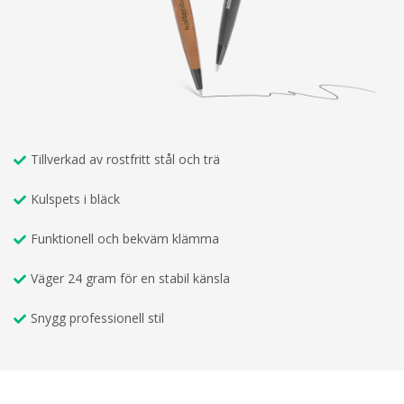
Tillverkad av rostfritt stål och trä
Kulspets i bläck
Funktionell och bekväm klämma
Väger 24 gram för en stabil känsla
Snygg professionell stil