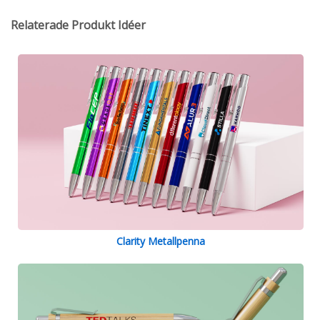
Relaterade Produkt Idéer
Clarity Metallpenna