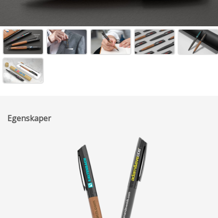
Egenskaper