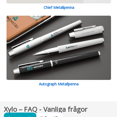
Chief Metallpenna
Autograph Metallpenna
Xylo – FAQ - Vanliga frågor