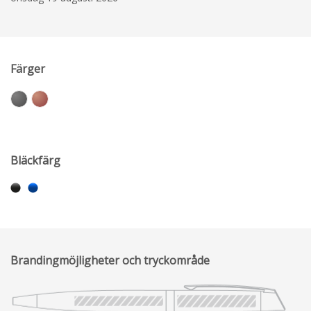
Färger
Bläckfärg
Brandingmöjligheter och tryckområde