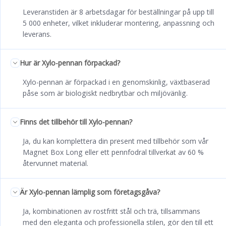
Leveranstiden är 8 arbetsdagar för beställningar på upp till
5 000 enheter, vilket inkluderar montering, anpassning och
leverans.
Hur är Xylo-pennan förpackad?
Xylo-pennan är förpackad i en genomskinlig, växtbaserad
påse som är biologiskt nedbrytbar och miljövänlig.
Finns det tillbehör till Xylo-pennan?
Ja, du kan komplettera din present med tillbehör som vår
Magnet Box Long eller ett pennfodral tillverkat av 60 %
återvunnet material.
Är Xylo-pennan lämplig som företagsgåva?
Ja, kombinationen av rostfritt stål och trä, tillsammans
med den eleganta och professionella stilen, gör den till ett