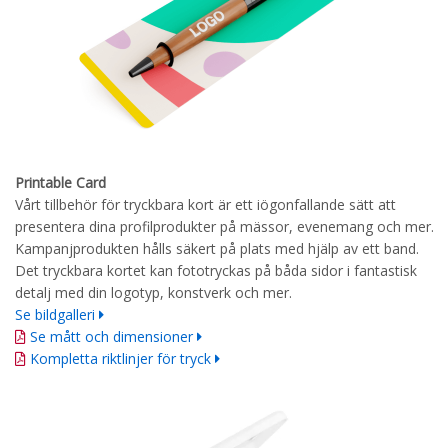
Printable Card
Vårt tillbehör för tryckbara kort är ett iögonfallande sätt att
presentera dina profilprodukter på mässor, evenemang och mer.
Kampanjprodukten hålls säkert på plats med hjälp av ett band.
Det tryckbara kortet kan fototryckas på båda sidor i fantastisk
detalj med din logotyp, konstverk och mer.
Se bildgalleri
Se mått och dimensioner
Kompletta riktlinjer för tryck