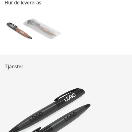
Hur de levereras
Tjänster