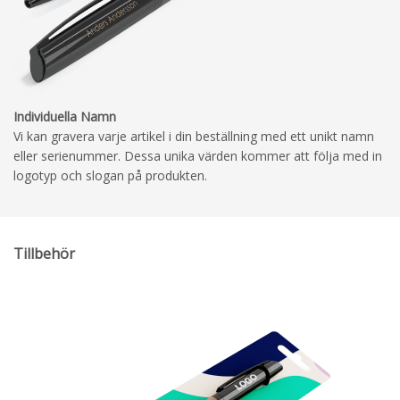
Individuella Namn
Vi kan gravera varje artikel i din beställning med ett unikt namn
eller serienummer. Dessa unika värden kommer att följa med in
logotyp och slogan på produkten.
Tillbehör