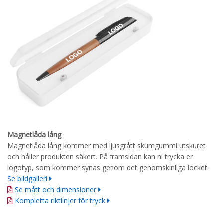
Magnetlåda lång
Magnetlåda lång kommer med ljusgrått skumgummi utskuret
och håller produkten säkert. På framsidan kan ni trycka er
logotyp, som kommer synas genom det genomskinliga locket.
Se bildgalleri
Se mått och dimensioner
Kompletta riktlinjer för tryck