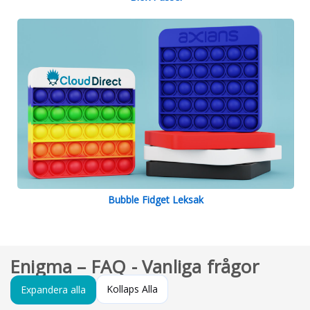
Bubble Fidget Leksak
Enigma – FAQ - Vanliga frågor
Kollaps Alla
Expandera alla