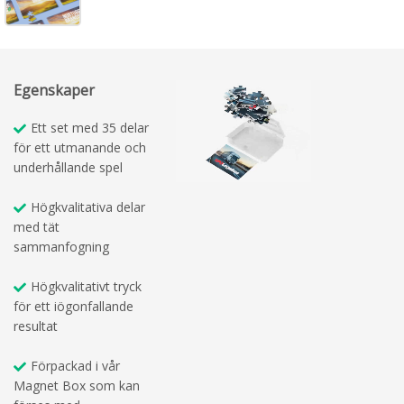
Egenskaper
Ett set med 35 delar
för ett utmanande och
underhållande spel
Högkvalitativa delar
med tät
sammanfogning
Högkvalitativt tryck
för ett iögonfallande
resultat
Förpackad i vår
Magnet Box som kan