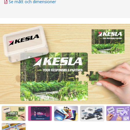
Se mått och dimensioner