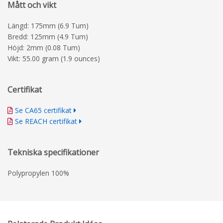
Mått och vikt
Längd: 175mm (6.9 Tum)
Bredd: 125mm (4.9 Tum)
Höjd: 2mm (0.08 Tum)
Vikt: 55.00 gram (1.9 ounces)
Certifikat
Se CA65 certifikat
Se REACH certifikat
Tekniska specifikationer
Polypropylen 100%