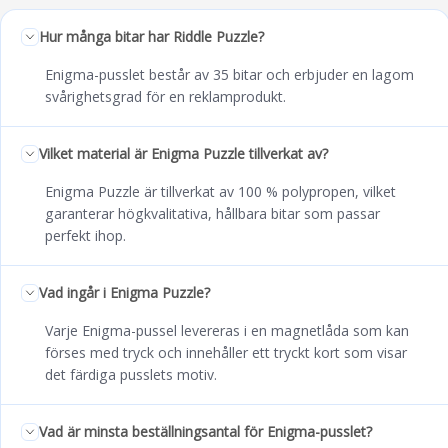
Hur många bitar har Riddle Puzzle?
Enigma-pusslet består av 35 bitar och erbjuder en lagom
svårighetsgrad för en reklamprodukt.
Vilket material är Enigma Puzzle tillverkat av?
Enigma Puzzle är tillverkat av 100 % polypropen, vilket
garanterar högkvalitativa, hållbara bitar som passar
perfekt ihop.
Vad ingår i Enigma Puzzle?
Varje Enigma-pussel levereras i en magnetlåda som kan
förses med tryck och innehåller ett tryckt kort som visar
det färdiga pusslets motiv.
Vad är minsta beställningsantal för Enigma-pusslet?