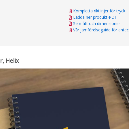
Kompletta riktlinjer för tryck
Ladda ner produkt-PDF
Se mått och dimensioner
Vår jämförelseguide för ante
, Helix