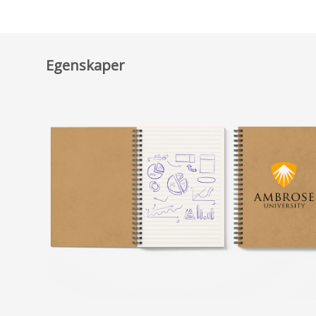
Egenskaper