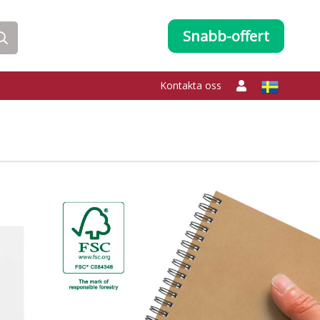
Snabb-offert
Kontakta oss