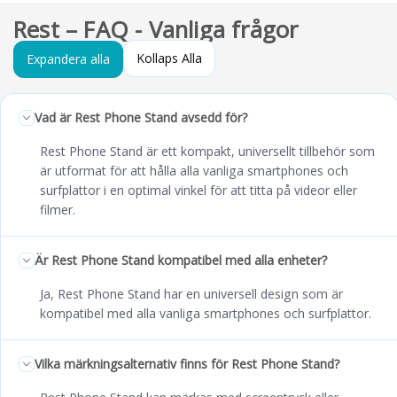
Rest – FAQ - Vanliga frågor
Kollaps Alla
Expandera alla
Vad är Rest Phone Stand avsedd för?
Rest Phone Stand är ett kompakt, universellt tillbehör som
är utformat för att hålla alla vanliga smartphones och
surfplattor i en optimal vinkel för att titta på videor eller
filmer.
Är Rest Phone Stand kompatibel med alla enheter?
Ja, Rest Phone Stand har en universell design som är
kompatibel med alla vanliga smartphones och surfplattor.
Vilka märkningsalternativ finns för Rest Phone Stand?