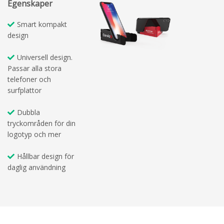
Egenskaper
Smart kompakt
design
Universell design.
Passar alla stora
telefoner och
surfplattor
Dubbla
tryckområden för din
logotyp och mer
Hållbar design för
daglig användning