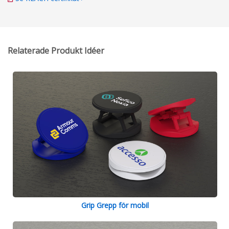
Relaterade Produkt Idéer
Grip Grepp för mobil