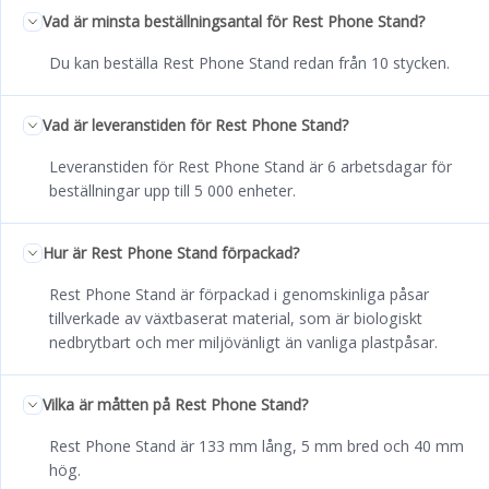
Vad är minsta beställningsantal för Rest Phone Stand?
Du kan beställa Rest Phone Stand redan från 10 stycken.
Vad är leveranstiden för Rest Phone Stand?
Leveranstiden för Rest Phone Stand är 6 arbetsdagar för
beställningar upp till 5 000 enheter.
Hur är Rest Phone Stand förpackad?
Rest Phone Stand är förpackad i genomskinliga påsar
tillverkade av växtbaserat material, som är biologiskt
nedbrytbart och mer miljövänligt än vanliga plastpåsar.
Vilka är måtten på Rest Phone Stand?
Rest Phone Stand är 133 mm lång, 5 mm bred och 40 mm
hög.