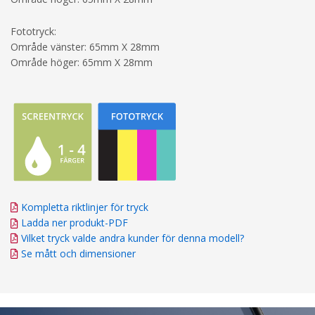
Fototryck:
Område vänster: 65mm X 28mm
Område höger: 65mm X 28mm
Kompletta riktlinjer för tryck
Ladda ner produkt-PDF
Vilket tryck valde andra kunder för denna modell?
Se mått och dimensioner