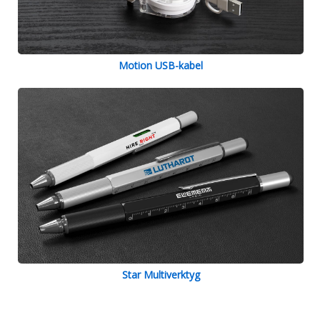
Motion USB-kabel
Star Multiverktyg