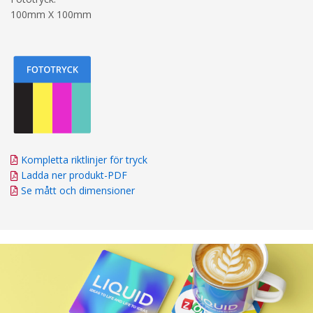
100mm X 100mm
Kompletta riktlinjer för tryck
Ladda ner produkt-PDF
Se mått och dimensioner