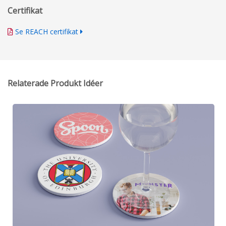
Certifikat
Se REACH certifikat
Relaterade Produkt Idéer