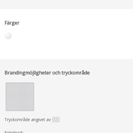
Färger
Brandingmöjligheter och tryckområde
Tryckområde angivet av
Fototryck: