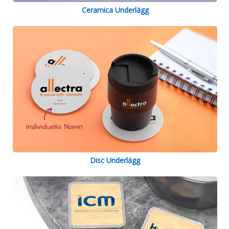
Ceramica Underlägg
Disc Underlägg