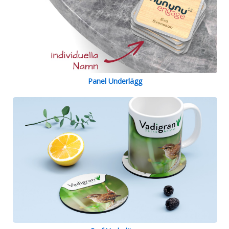
Panel Underlägg