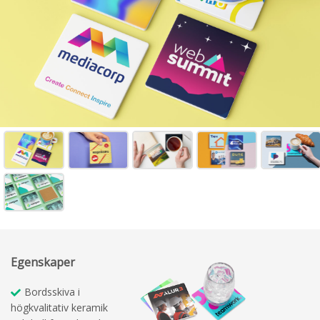
Egenskaper
Bordsskiva i
högkvalitativ keramik