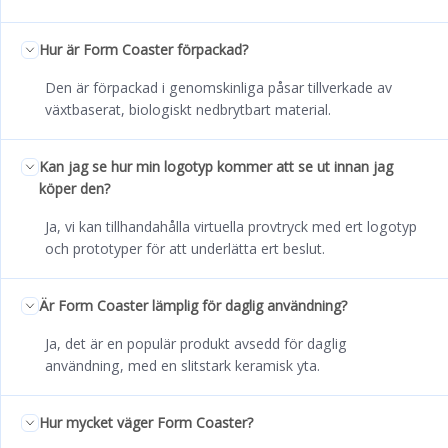
Hur är Form Coaster förpackad?
Den är förpackad i genomskinliga påsar tillverkade av
växtbaserat, biologiskt nedbrytbart material.
Kan jag se hur min logotyp kommer att se ut innan jag
köper den?
Ja, vi kan tillhandahålla virtuella provtryck med ert logotyp
och prototyper för att underlätta ert beslut.
Är Form Coaster lämplig för daglig användning?
Ja, det är en populär produkt avsedd för daglig
användning, med en slitstark keramisk yta.
Hur mycket väger Form Coaster?