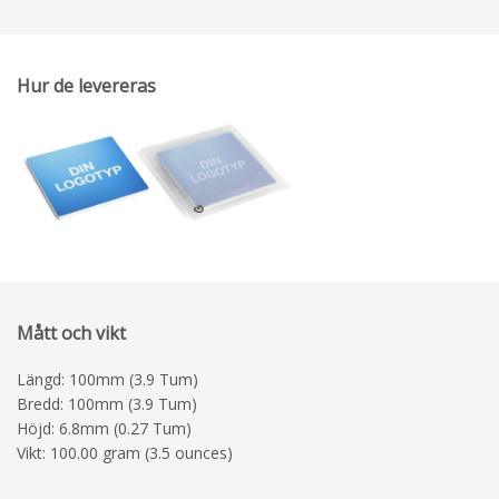
Hur de levereras
Mått och vikt
Längd: 100mm (3.9 Tum)
Bredd: 100mm (3.9 Tum)
Höjd: 6.8mm (0.27 Tum)
Vikt: 100.00 gram (3.5 ounces)