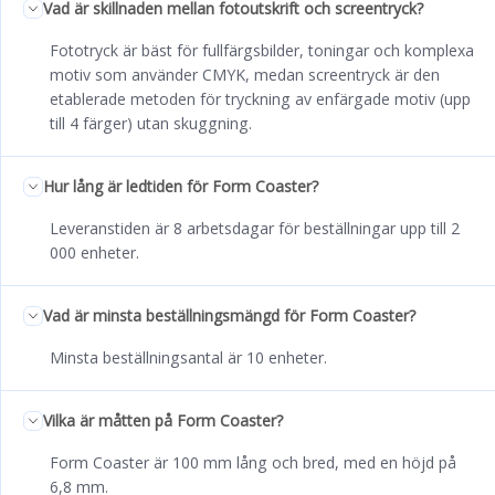
Vad är skillnaden mellan fotoutskrift och screentryck?
Fototryck är bäst för fullfärgsbilder, toningar och komplexa
motiv som använder CMYK, medan screentryck är den
etablerade metoden för tryckning av enfärgade motiv (upp
till 4 färger) utan skuggning.
Hur lång är ledtiden för Form Coaster?
Leveranstiden är 8 arbetsdagar för beställningar upp till 2
000 enheter.
Vad är minsta beställningsmängd för Form Coaster?
Minsta beställningsantal är 10 enheter.
Vilka är måtten på Form Coaster?
Form Coaster är 100 mm lång och bred, med en höjd på
6,8 mm.