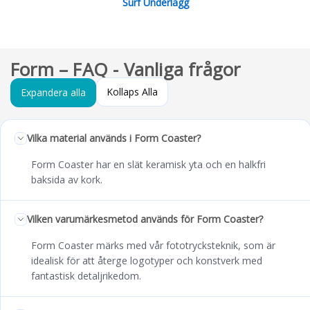
Surf Underlägg
Form – FAQ - Vanliga frågor
Kollaps Alla
Expandera alla
Vilka material används i Form Coaster?
Form Coaster har en slät keramisk yta och en halkfri
baksida av kork.
Vilken varumärkesmetod används för Form Coaster?
Form Coaster märks med vår fototrycksteknik, som är
idealisk för att återge logotyper och konstverk med
fantastisk detaljrikedom.