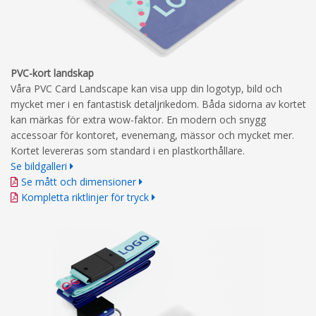
PVC-kort landskap
Våra PVC Card Landscape kan visa upp din logotyp, bild och
mycket mer i en fantastisk detaljrikedom. Båda sidorna av kortet
kan märkas för extra wow-faktor. En modern och snygg
accessoar för kontoret, evenemang, mässor och mycket mer.
Kortet levereras som standard i en plastkorthållare.
Se bildgalleri
Se mått och dimensioner
Kompletta riktlinjer för tryck