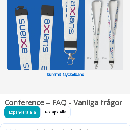
Summit Nyckelband
Conference – FAQ - Vanliga frågor
Kollaps Alla
Expandera alla