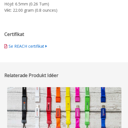
Höjd: 6.5mm (0.26 Tum)
Vikt: 22.00 gram (0.8 ounces)
Certifikat
Se REACH certifikat
Relaterade Produkt Idéer