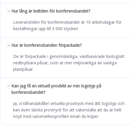
Hur lång är ledtiden för konferensbandet?
Leveranstiden för konferensbandet är 10 arbetsdagar för
beställningar upp till 3 000 stycken.
Hur är konferensbanden förpackade?
De är förpackade i genomskinliga, växtbaserade biologiskt
nedbrytbara påsar, som är mer miljövänliga än vanliga
plastpåsar.
Kan jag få en virtuell provbild av min logotyp på
konferensbandet?
Ja, vi tillhandahåller virtuella provtryck med ditt logotyp och
kan även skicka provtryck för att säkerställa att du är helt
nöjd med varumärkesprofilen innan du köper.