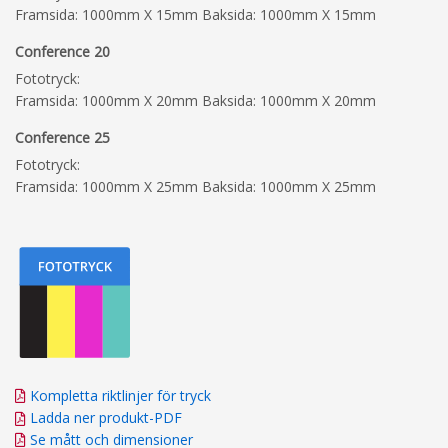
Framsida: 1000mm X 15mm Baksida: 1000mm X 15mm
Conference 20
Fototryck:
Framsida: 1000mm X 20mm Baksida: 1000mm X 20mm
Conference 25
Fototryck:
Framsida: 1000mm X 25mm Baksida: 1000mm X 25mm
Kompletta riktlinjer för tryck
Ladda ner produkt-PDF
Se mått och dimensioner