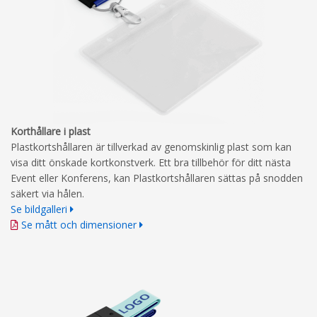
Korthållare i plast
Plastkortshållaren är tillverkad av genomskinlig plast som kan
visa ditt önskade kortkonstverk. Ett bra tillbehör för ditt nästa
Event eller Konferens, kan Plastkortshållaren sättas på snodden
säkert via hålen.
Se bildgalleri
Se mått och dimensioner