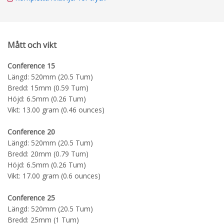
Mått och vikt
Conference 15
Längd: 520mm (20.5 Tum)
Bredd: 15mm (0.59 Tum)
Höjd: 6.5mm (0.26 Tum)
Vikt: 13.00 gram (0.46 ounces)
Conference 20
Längd: 520mm (20.5 Tum)
Bredd: 20mm (0.79 Tum)
Höjd: 6.5mm (0.26 Tum)
Vikt: 17.00 gram (0.6 ounces)
Conference 25
Längd: 520mm (20.5 Tum)
Bredd: 25mm (1 Tum)