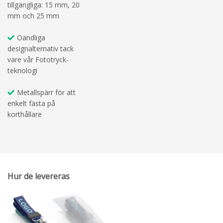
tillgängliga: 15 mm, 20
mm och 25 mm
Oändliga
designalternativ tack
vare vår Fototryck-
teknologi
Metallspärr för att
enkelt fästa på
korthållare
Hur de levereras