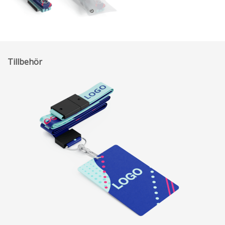
Tillbehör