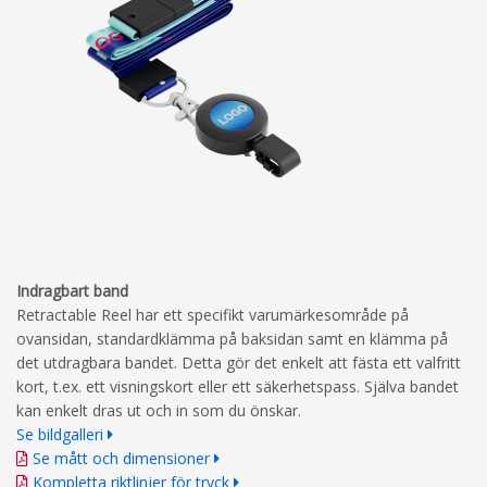
Indragbart band
Retractable Reel har ett specifikt varumärkesområde på
ovansidan, standardklämma på baksidan samt en klämma på
det utdragbara bandet. Detta gör det enkelt att fästa ett valfritt
kort, t.ex. ett visningskort eller ett säkerhetspass. Själva bandet
kan enkelt dras ut och in som du önskar.
Se bildgalleri
Se mått och dimensioner
Kompletta riktlinjer för tryck