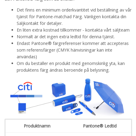
Det finns en minimum orderkvantitet vid beställning av vår
tjänst för Pantone-matchad Färg. Vänligen kontakta din
Säljkontakt för detaljer.
En liten extra kostnad tillkommer - kontakta vårt säljteam
Normalt är det ingen extra ledtid för denna tjänst.
Endast Pantone® färgreferenser kommer att accepteras
som referensfärger (CMYK hänvisningar kan inte
användas)
Om du beställer en produkt med genomskinlig yta, kan
produktens färg ändras beroende på belysning.
Produktnamn
Pantone® Ledtid