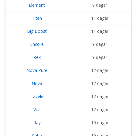
Element
9 dagar
Titan
11 dagar
Big Boost
11 dagar
Encore
9 dagar
Rex
9 dagar
Nova Pure
12 dagar
Nova
12 dagar
Traveler
12 dagar
Vita
12 dagar
Ray
10 dagar
Cube
10 dagar