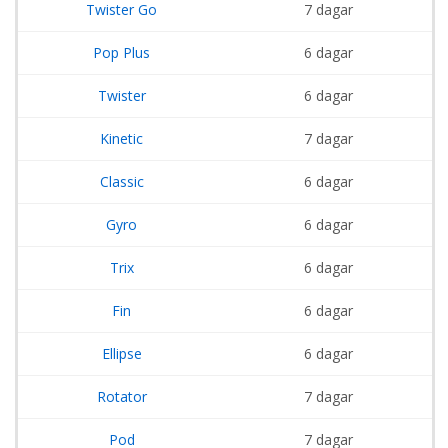
Twister Go
7 dagar
Pop Plus
6 dagar
Twister
6 dagar
Kinetic
7 dagar
Classic
6 dagar
Gyro
6 dagar
Trix
6 dagar
Fin
6 dagar
Ellipse
6 dagar
Rotator
7 dagar
Pod
7 dagar