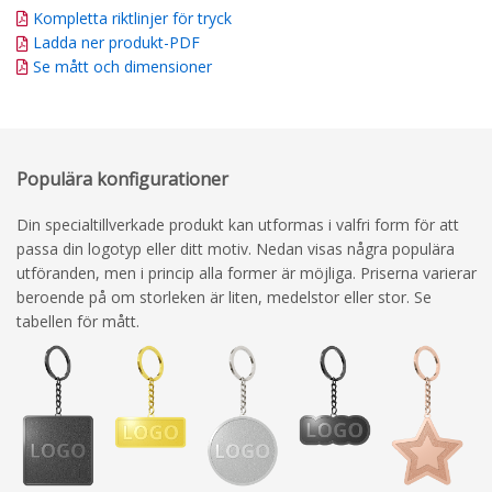
Kompletta riktlinjer för tryck
Ladda ner produkt-PDF
Se mått och dimensioner
Populära konfigurationer
Din specialtillverkade produkt kan utformas i valfri form för att
passa din logotyp eller ditt motiv. Nedan visas några populära
utföranden, men i princip alla former är möjliga. Priserna varierar
beroende på om storleken är liten, medelstor eller stor. Se
tabellen för mått.