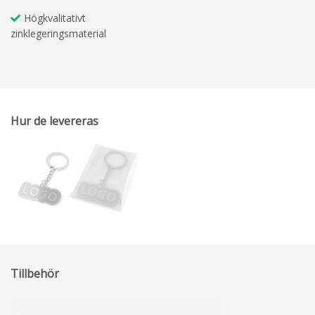
Högkvalitativt
zinklegeringsmaterial
Hur de levereras
Tillbehör