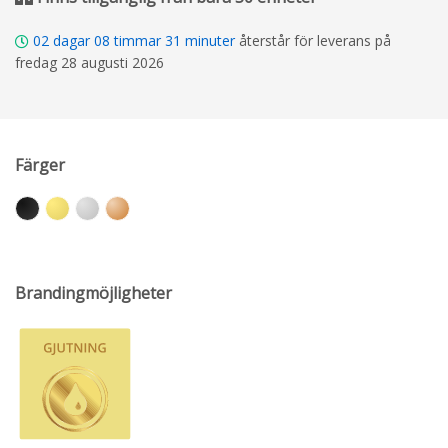
02
dagar
08
timmar
31
minuter
återstår för leverans på
fredag 28 augusti 2026
Färger
Brandingmöjligheter