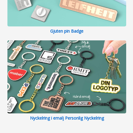
Gjuten pin Badge
Nyckelring i emalj Personlig Nyckelring