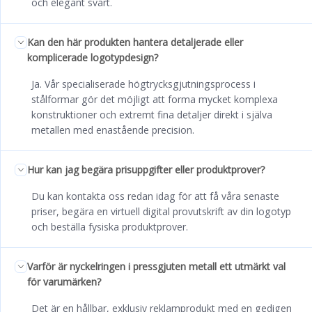
och elegant svart.
Kan den här produkten hantera detaljerade eller
komplicerade logotypdesign?
Ja. Vår specialiserade högtrycksgjutningsprocess i
stålformar gör det möjligt att forma mycket komplexa
konstruktioner och extremt fina detaljer direkt i själva
metallen med enastående precision.
Hur kan jag begära prisuppgifter eller produktprover?
Du kan kontakta oss redan idag för att få våra senaste
priser, begära en virtuell digital provutskrift av din logotyp
och beställa fysiska produktprover.
Varför är nyckelringen i pressgjuten metall ett utmärkt val
för varumärken?
Det är en hållbar, exklusiv reklamprodukt med en gedigen