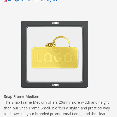
Snap Frame Medium
The Snap Frame Medium offers 20mm more width and height
than our Snap Frame Small. It offers a stylish and practical way
to showcase your branded promotional items, and the clear