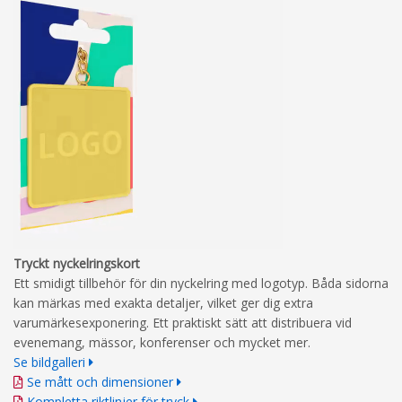
Tryckt nyckelringskort
Ett smidigt tillbehör för din nyckelring med logotyp. Båda sidorna
kan märkas med exakta detaljer, vilket ger dig extra
varumärkesexponering. Ett praktiskt sätt att distribuera vid
evenemang, mässor, konferenser och mycket mer.
Se bildgalleri
Se mått och dimensioner
Kompletta riktlinjer för tryck