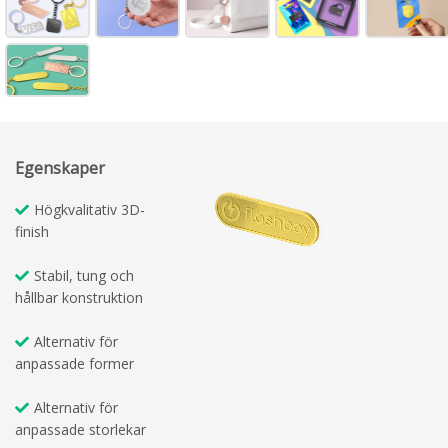
Egenskaper
Högkvalitativ 3D-
finish
Stabil, tung och
hållbar konstruktion
Alternativ för
anpassade former
Alternativ för
anpassade storlekar