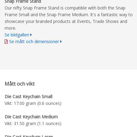
Snap Frame Stand
Our nifty Snap Frame Stand is compatible with both the Snap
Frame Small and the Snap Frame Medium. It's a fantastic way to
showcase your branded products at Events, Trade Shows and
more.
Se bildgalleri
Se mått och dimensioner
Mått och vikt
Die Cast Keychain Small
Vikt: 17.00 gram (0.6 ounces)
Die Cast Keychain Medium
Vikt: 31.50 gram (1.1 ounces)
Die Cast Keychain Large