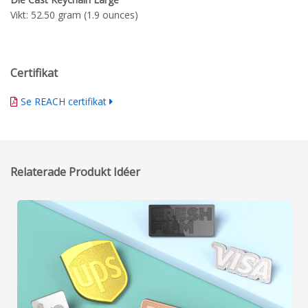
Vikt: 52.50 gram (1.9 ounces)
Certifikat
Se REACH certifikat
Relaterade Produkt Idéer