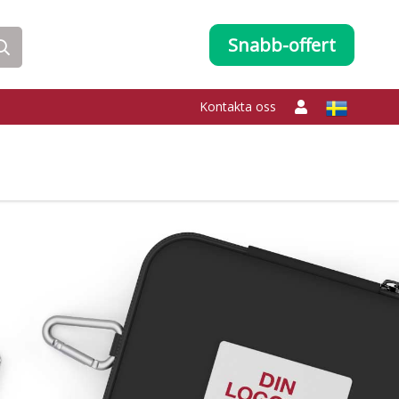
Snabb-offert
Kontakta oss