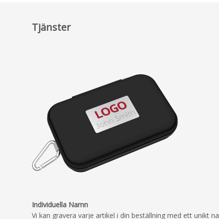
Tjänster
Individuella Namn
Vi kan gravera varje artikel i din beställning med ett unikt