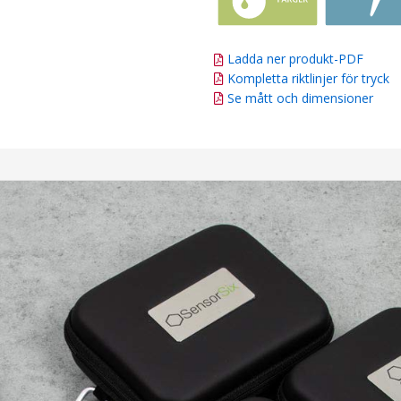
Ladda ner produkt-PDF
Kompletta riktlinjer för tryck
Se mått och dimensioner