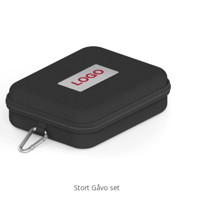
Stort Gåvo set