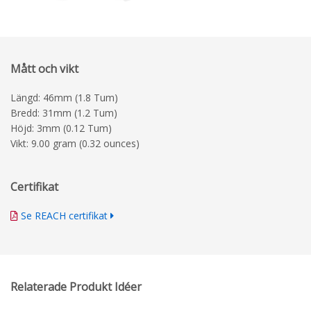
Mått och vikt
Längd: 46mm (1.8 Tum)
Bredd: 31mm (1.2 Tum)
Höjd: 3mm (0.12 Tum)
Vikt: 9.00 gram (0.32 ounces)
Certifikat
Se REACH certifikat
Relaterade Produkt Idéer