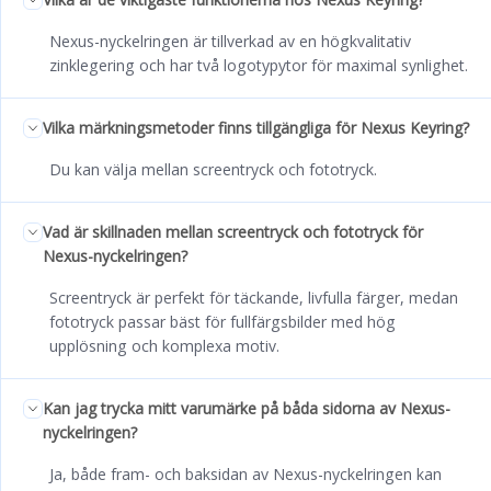
Nexus-nyckelringen är tillverkad av en högkvalitativ
zinklegering och har två logotypytor för maximal synlighet.
Vilka märkningsmetoder finns tillgängliga för Nexus Keyring?
Du kan välja mellan screentryck och fototryck.
Vad är skillnaden mellan screentryck och fototryck för
Nexus-nyckelringen?
Screentryck är perfekt för täckande, livfulla färger, medan
fototryck passar bäst för fullfärgsbilder med hög
upplösning och komplexa motiv.
Kan jag trycka mitt varumärke på båda sidorna av Nexus-
nyckelringen?
Ja, både fram- och baksidan av Nexus-nyckelringen kan