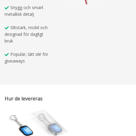
Snygg och smart
metallisk detalj
Slitstark, mobil och
designad för dagligt
bruk
Populär, lätt idé för
giveaways
Hur de levereras