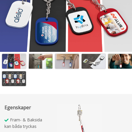
Egenskaper
Fram- & Baksida
kan båda tryckas