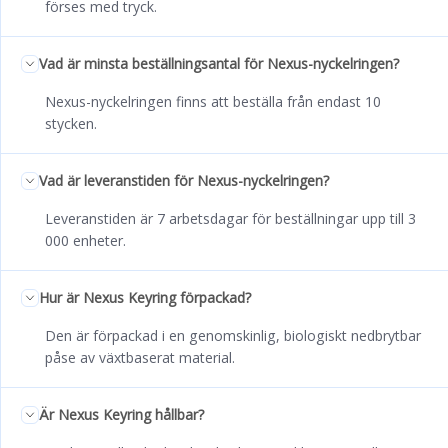
förses med tryck.
Vad är minsta beställningsantal för Nexus-nyckelringen?
Nexus-nyckelringen finns att beställa från endast 10
stycken.
Vad är leveranstiden för Nexus-nyckelringen?
Leveranstiden är 7 arbetsdagar för beställningar upp till 3
000 enheter.
Hur är Nexus Keyring förpackad?
Den är förpackad i en genomskinlig, biologiskt nedbrytbar
påse av växtbaserat material.
Är Nexus Keyring hållbar?