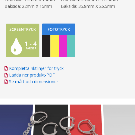
Baksida: 22mm X 15mm
Baksida: 35.8mm X 26.5mm
Kompletta riktlinjer för tryck
Ladda ner produkt-PDF
Se mått och dimensioner