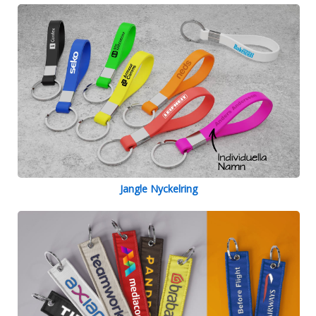
Jangle Nyckelring