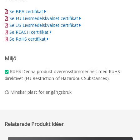
Se BPA certifikat
Se EU Livsmedelskvalitet certifikat
Se US Livsmedelskvalitet certifikat
Se REACH certifikat
Se RoHS certifikat
Miljö
RoHS
Denna produkt överensstämmer helt med RoHS-
direktivet (EU Restriction of Hazardous Substances).
Minskar plast för engångsbruk
Relaterade Produkt Idéer