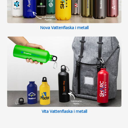
Nova Vattenflaska i metall
Vita Vattenflaska i metall