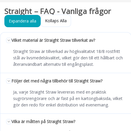
Straight – FAQ - Vanliga frågor
Kollaps Alla
Expandera alla
Vilket material är Straight Straw tillverkat av?
Straight Straw är tillverkad av högkvalitativt 18/8 rostfritt
stål av livsmedelskvalitet, vilket gör den till ett hållbart och
återanvändbart alternativ till engångsplast.
Följer det med några tillbehör till Straight Straw?
Ja, varje Straight Straw levereras med en praktisk
sugrörsrengörare och är fäst på en kartongbaksida, vilket
gör den redo för enkel distribution vid evenemang.
Vilka är måtten på Straight Straw?