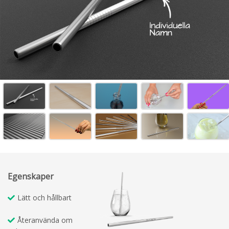
Egenskaper
Lätt och hållbart
Återanvända om