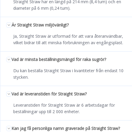
Straight Straw har en längd på 214 mm (8,4 tum) och en
diameter på 6 mm (0,24 tum).
Är Straight Straw miljövänligt?
Ja, Straight Straw är utformad för att vara återanvändbar,
vilket bidrar till att minska förbrukningen av engångsplast.
Vad är minsta beställningsmängd för raka sugrör?
Du kan beställa Straight Straw i kvantiteter från endast 10
stycken.
Vad är leveranstiden för Straight Straw?
Leveranstiden för Straight Straw är 6 arbetsdagar för
beställningar upp till 2 000 enheter.
Kan jag få personliga namn graverade på Straight Straw?