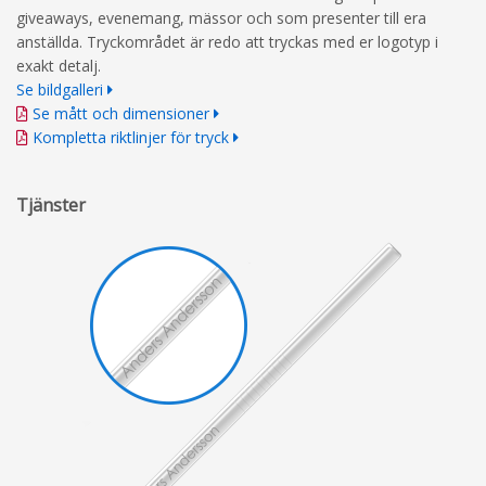
giveaways, evenemang, mässor och som presenter till era
anställda. Tryckområdet är redo att tryckas med er logotyp i
exakt detalj.
Se bildgalleri
Se mått och dimensioner
Kompletta riktlinjer för tryck
Tjänster