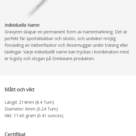
Individuella Namn
Gravyren skapar en permanent form av namnmärkning. Det är
perfekt fär sportsklubbar och skolor, och undviker möjlig
förväxling av Vattenflaskor och Resemuggar under träning eller
tävlingar. Varje individuellt namn kan tryckas i kombination med
er logoty och slogan på Drinkware-produkten.
Mått och vikt
Längd: 214mm (8.4 Tum)
Diameter: 6mm (0.24 Tum)
Vikt: 11.60 gram (0.41 ounces)
Certifikat