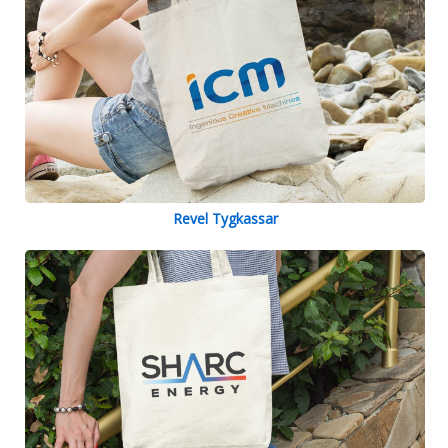
Revel Tygkassar