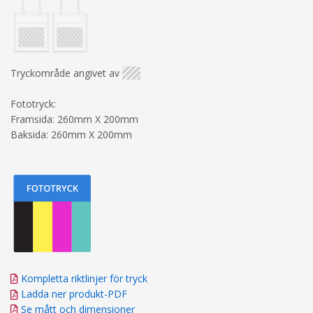
Tryckområde angivet av
Fototryck:
Framsida: 260mm X 200mm
Baksida: 260mm X 200mm
Kompletta riktlinjer för tryck
Ladda ner produkt-PDF
Se mått och dimensioner