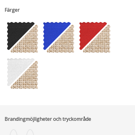
Färger
Brandingmöjligheter och tryckområde