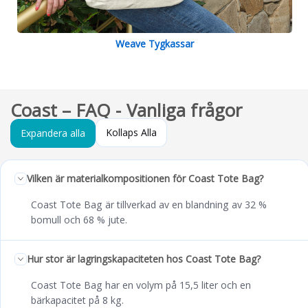
Weave Tygkassar
Coast – FAQ - Vanliga frågor
Kollaps Alla
Expandera alla
Vilken är materialkompositionen för Coast Tote Bag?
Coast Tote Bag är tillverkad av en blandning av 32 %
bomull och 68 % jute.
Hur stor är lagringskapaciteten hos Coast Tote Bag?
Coast Tote Bag har en volym på 15,5 liter och en
bärkapacitet på 8 kg.