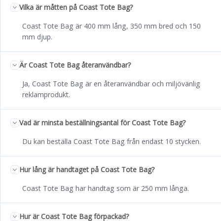
Vilka är måtten på Coast Tote Bag?
Coast Tote Bag är 400 mm lång, 350 mm bred och 150
mm djup.
Är Coast Tote Bag återanvändbar?
Ja, Coast Tote Bag är en återanvändbar och miljövänlig
reklamprodukt.
Vad är minsta beställningsantal för Coast Tote Bag?
Du kan beställa Coast Tote Bag från endast 10 stycken.
Hur lång är handtaget på Coast Tote Bag?
Coast Tote Bag har handtag som är 250 mm långa.
Hur är Coast Tote Bag förpackad?