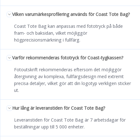
Vilken varumärkesprofilering används för Coast Tote Bag?
Coast Tote Bag kan anpassas med fototryck på både
fram- och baksidan, vilket möjliggör
högprecisionsmärkning i fullfärg.
Varför rekommenderas fototryck för Coast-tygkassen?
Fotoutskrift rekommenderas eftersom det möjliggör
återgivning av komplexa, fullfärgsdesign med extremt
precisa detaljer, vilket gör att din logotyp verkligen sticker
ut.
Hur lång är leveranstiden för Coast Tote Bag?
Leveranstiden för Coast Tote Bag är 7 arbetsdagar för
beställningar upp till 5 000 enheter.