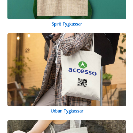
Spirit Tygkassar
Urban Tygkassar