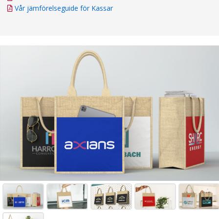
Vår jämförelseguide för Kassar