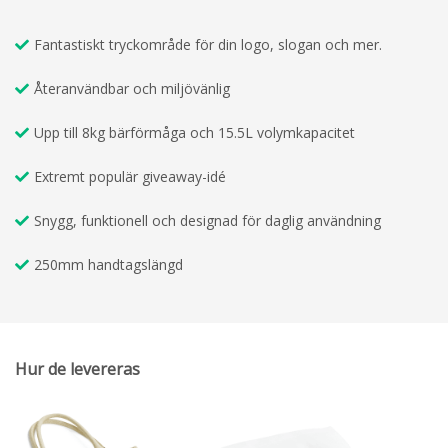
Fantastiskt tryckområde för din logo, slogan och mer.
Återanvändbar och miljövänlig
Upp till 8kg bärförmåga och 15.5L volymkapacitet
Extremt populär giveaway-idé
Snygg, funktionell och designad för daglig användning
250mm handtagslängd
Hur de levereras