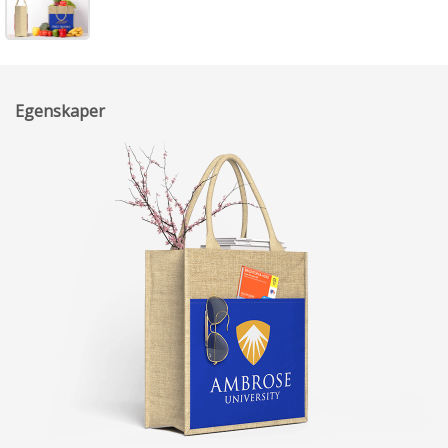
Egenskaper