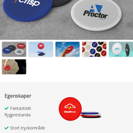
Egenskaper
Fantastiskt
flygprestanda
Stort tryckområde