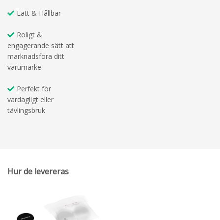
Lätt & Hållbar
Roligt &
engagerande sätt att
marknadsföra ditt
varumärke
Perfekt för
vardagligt eller
tävlingsbruk
Hur de levereras