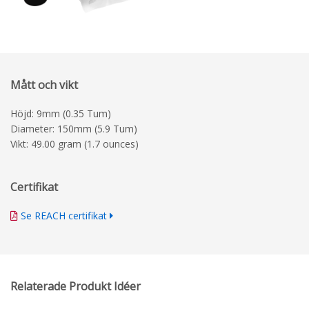
Mått och vikt
Höjd: 9mm (0.35 Tum)
Diameter: 150mm (5.9 Tum)
Vikt: 49.00 gram (1.7 ounces)
Certifikat
Se REACH certifikat
Relaterade Produkt Idéer