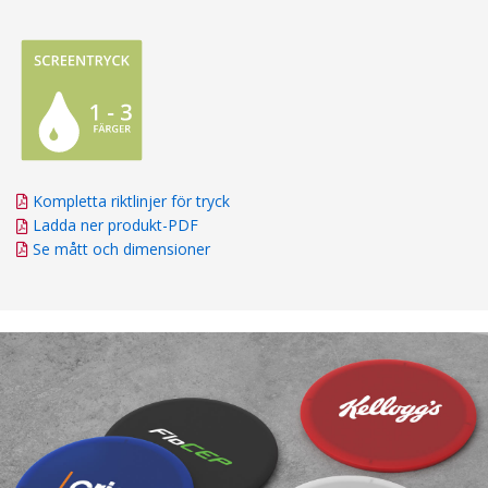
Kompletta riktlinjer för tryck
Ladda ner produkt-PDF
Se mått och dimensioner