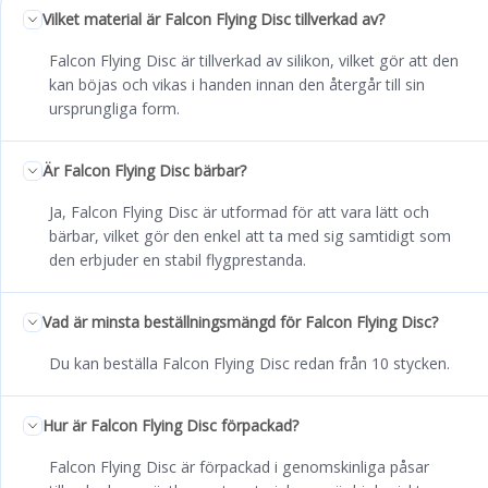
Vilket material är Falcon Flying Disc tillverkad av?
Falcon Flying Disc är tillverkad av silikon, vilket gör att den
kan böjas och vikas i handen innan den återgår till sin
ursprungliga form.
Är Falcon Flying Disc bärbar?
Ja, Falcon Flying Disc är utformad för att vara lätt och
bärbar, vilket gör den enkel att ta med sig samtidigt som
den erbjuder en stabil flygprestanda.
Vad är minsta beställningsmängd för Falcon Flying Disc?
Du kan beställa Falcon Flying Disc redan från 10 stycken.
Hur är Falcon Flying Disc förpackad?
Falcon Flying Disc är förpackad i genomskinliga påsar