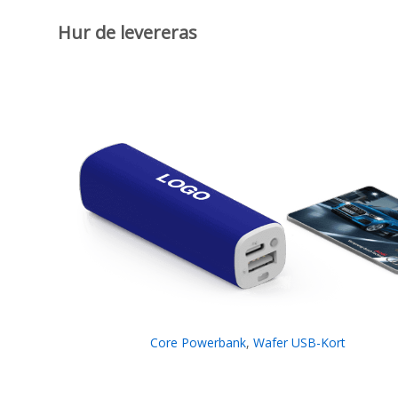
Hur de levereras
Core Powerbank
,
Wafer USB-Kort