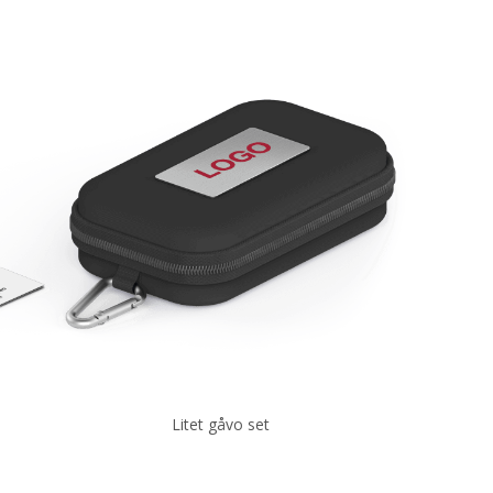
Litet gåvo set