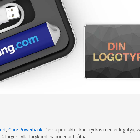
ort
,
Core Powerbank
. Dessa produkter kan tryckas med er logotyp, 
l 4 färger. Alla färgkombinationer är tillåtna.