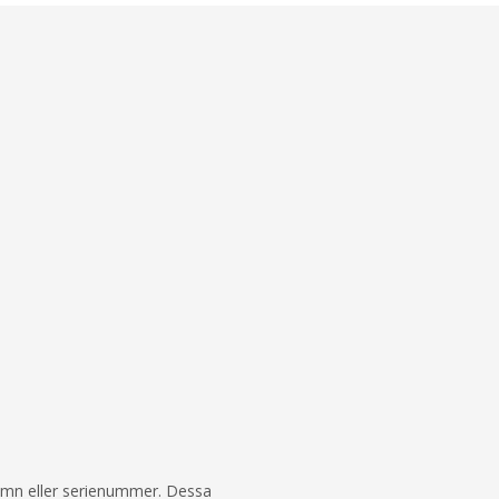
 namn eller serienummer. Dessa