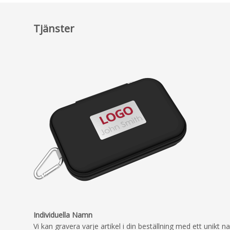
Tjänster
Individuella Namn
Vi kan gravera varje artikel i din beställning med ett unikt