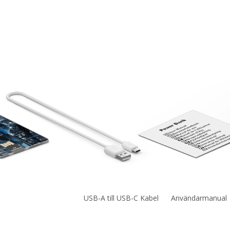
USB-A till USB-C Kabel
Användarmanual