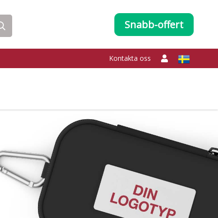
Snabb-offert
Kontakta oss