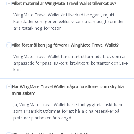
Vilket material är WingMate Travel Wallet tillverkat av?
WingMate Travel Wallet är tillverkad i elegant, mjukt
konstläder som ger en exklusiv känsla samtidigt som den
är slitstark nog för resor.
Vilka föremål kan jag förvara i WingMate Travel Wallet?
WingMate Travel Wallet har smart utformade fack som är
anpassade för pass, ID-kort, kreditkort, kontanter och SIM-
kort.
Har WingMate Travel Wallet några funktioner som skyddar
mina saker?
Ja, WingMate Travel Wallet har ett inbyggt elastiskt band
som är särskilt utformat för att hålla dina resesaker på
plats när plånboken är stängd.