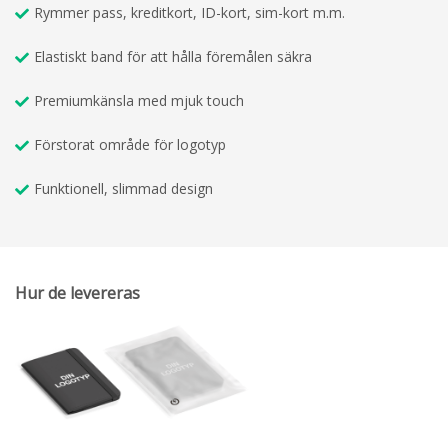
Rymmer pass, kreditkort, ID-kort, sim-kort m.m.
Elastiskt band för att hålla föremålen säkra
Premiumkänsla med mjuk touch
Förstorat område för logotyp
Funktionell, slimmad design
Hur de levereras