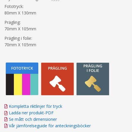
Fototryck:
80mm X 130mm
Prägling:
70mm X 105mm
Prägling i folie:
70mm X 105mm
Kompletta riktlinjer för tryck
Ladda ner produkt-PDF
Se mått och dimensioner
Vår jämförelseguide för anteckningsböcker