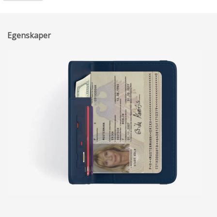
Egenskaper