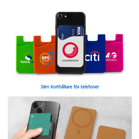
Slim Korthållare för telefoner