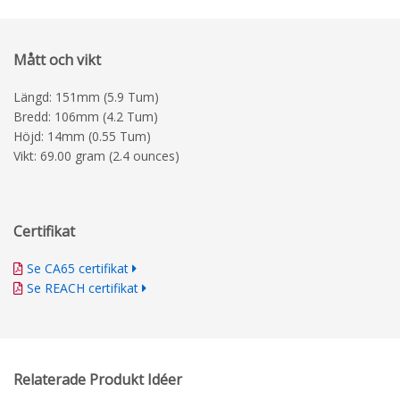
Mått och vikt
Längd: 151mm (5.9 Tum)
Bredd: 106mm (4.2 Tum)
Höjd: 14mm (0.55 Tum)
Vikt: 69.00 gram (2.4 ounces)
Certifikat
Se CA65 certifikat
Se REACH certifikat
Relaterade Produkt Idéer