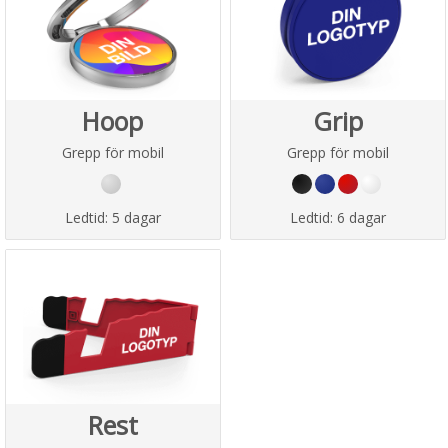
Hoop
Grip
Grepp för mobil
Grepp för mobil
Ledtid:
5 dagar
Ledtid:
6 dagar
Rest