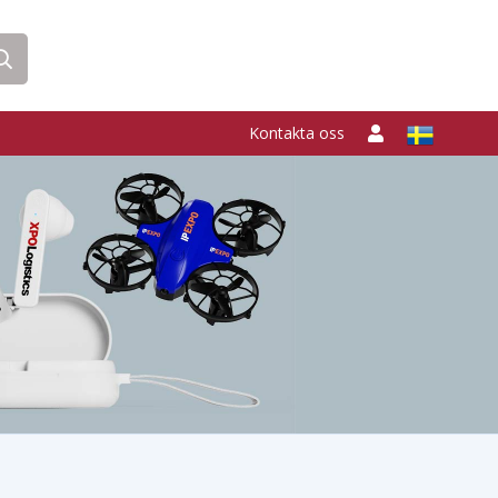
Kontakta oss