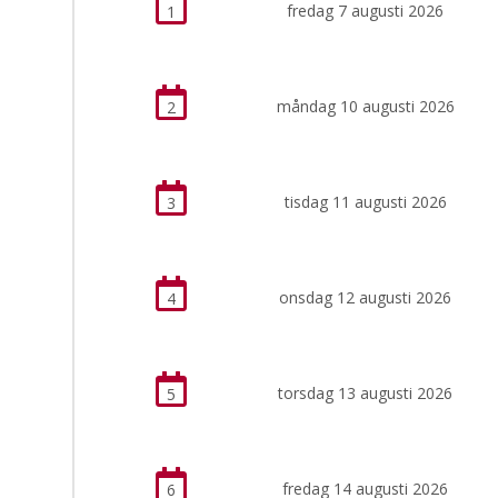
fredag 7 augusti 2026
1
måndag 10 augusti 2026
2
tisdag 11 augusti 2026
3
onsdag 12 augusti 2026
4
torsdag 13 augusti 2026
5
fredag 14 augusti 2026
6